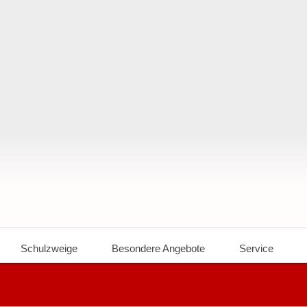
Schulzweige
Besondere Angebote
Service