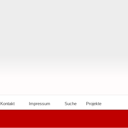
Kontakt
Impressum
Suche
Projekte