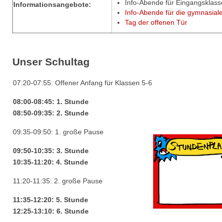
Info-Abende für Eingangsklas
Informationsangebote:
Info-Abende für die gymnasial
Tag der offenen Tür
Unser Schultag
07:20-07:55: Offener Anfang für Klassen 5-6
08:00-08:45: 1. Stunde
08:50-09:35: 2. Stunde
09:35-09:50: 1. große Pause
09:50-10:35: 3. Stunde
10:35-11:20: 4. Stunde
11:20-11:35: 2. große Pause
11:35-12:20: 5. Stunde
12:25-13:10: 6. Stunde