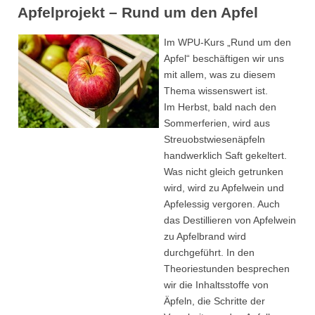
Apfelprojekt – Rund um den Apfel
Im WPU-Kurs „Rund um den
Apfel“ beschäftigen wir uns
mit allem, was zu diesem
Thema wissenswert ist.
Im Herbst, bald nach den
Sommerferien, wird aus
Streuobstwiesenäpfeln
handwerklich Saft gekeltert.
Was nicht gleich getrunken
wird, wird zu Apfelwein und
Apfelessig vergoren. Auch
das Destillieren von Apfelwein
zu Apfelbrand wird
durchgeführt. In den
Theoriestunden besprechen
wir die Inhaltsstoffe von
Äpfeln, die Schritte der