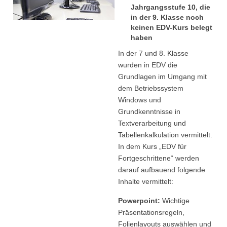
Jahrgangsstufe 10, die
in der 9. Klasse noch
keinen EDV-Kurs belegt
haben
In der 7 und 8. Klasse
wurden in EDV die
Grundlagen im Umgang mit
dem Betriebssystem
Windows und
Grundkenntnisse in
Textverarbeitung und
Tabellenkalkulation vermittelt.
In dem Kurs „EDV für
Fortgeschrittene“ werden
darauf aufbauend folgende
Inhalte vermittelt:
Powerpoint:
Wichtige
Präsentationsregeln,
Folienlayouts auswählen und