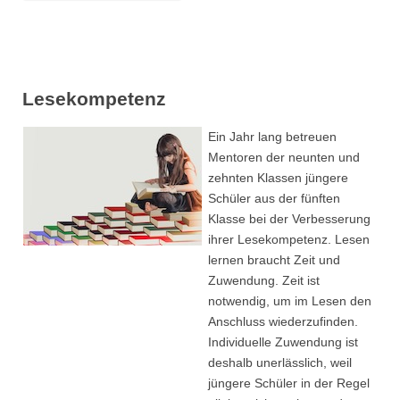
Lesekompetenz
Ein Jahr lang betreuen
Mentoren der neunten und
zehnten Klassen jüngere
Schüler aus der fünften
Klasse bei der Verbesserung
ihrer Lesekompetenz. Lesen
lernen braucht Zeit und
Zuwendung. Zeit ist
notwendig, um im Lesen den
Anschluss wiederzufinden.
Individuelle Zuwendung ist
deshalb unerlässlich, weil
jüngere Schüler in der Regel