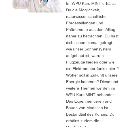
Im WPU Kurs MINT erhältst
Du die Möglichkeit,
naturwissenschaftliche
Fragestellungen und
Phänomene aus dem Alltag
näher zu betrachten. Du hast
dich schon einmal gefragt,
wie unser Sonnensystem
aufgebaut ist, warum
Flugzeuge fliegen oder wie
ein Elektromotor funktioniert?
Woher soll in Zukunft unsere
Energie kommen? Diese und
weitere Themen werden im
WPU Kurs MINT behandelt.
Das Experimentieren und
Bauen von Modellen ist
Bestandteil des Kurses. Du
erhältst zudem die