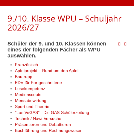
9./10. Klasse WPU – Schuljahr
2026/27
Schüler der 9. und 10. Klassen können
eines der folgenden Fächer als WPU
auswählen.
Französisch
Apfelprojekt – Rund um den Apfel
Bautrupp
EDV für Fortgeschrittene
Lesekompetenz
Medienscouts
Mensabewirtung
Sport und Theorie
"Las VeGAS" - Die GAS-Schülerzeitung
Technik / Nawi-Versuche
Präsentieren und Debattieren
Buchführung und Rechnungswesen