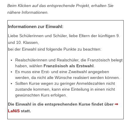
Beim Klicken auf das entsprechende Projekt, erhalten Sie
nähere Informationen.
Informationen zur Einwahl:
Liebe Schülerinnen und Schüler, liebe Eltern der künftigen 9.
und 10. Klassen,
bei der Einwahl sind folgende Punkte zu beachten:
Realschülerinnen und Realschüler, die Französisch belegt
haben, wählen
Französisch als Erstwahl
.
Es muss eine Erst- und eine Zweitwahl angegeben
werden, da nicht alle Wünsche realisiert werden können.
Sollten Kurse wegen zu geringer Anmeldezahlen nicht
zustande kommen, kann eine Einteilung in einen nicht
gewünschten Kurs erfolgen.
Die Einwahl in die entsprechenden Kurse findet über
⇒
LaNiS
statt.