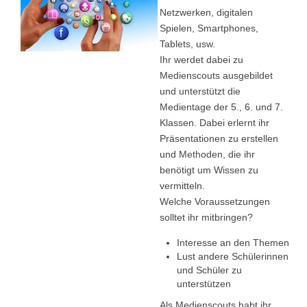
Netzwerken, digitalen
Spielen, Smartphones,
Tablets, usw.
Ihr werdet dabei zu
Medienscouts ausgebildet
und unterstützt die
Medientage der 5., 6. und 7.
Klassen. Dabei erlernt ihr
Präsentationen zu erstellen
und Methoden, die ihr
benötigt um Wissen zu
vermitteln.
Welche Voraussetzungen
solltet ihr mitbringen?
Interesse an den Themen
Lust andere Schülerinnen
und Schüler zu
unterstützen
Als Medienscouts habt ihr