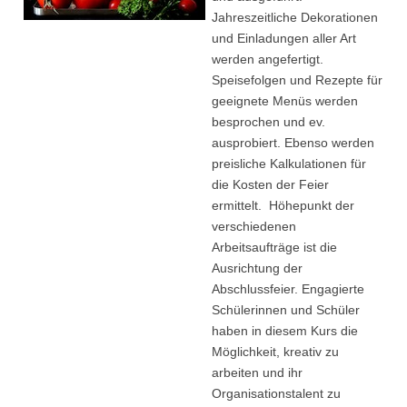
Jahreszeitliche Dekorationen
und Einladungen aller Art
werden angefertigt.
Speisefolgen und Rezepte für
geeignete Menüs werden
besprochen und ev.
ausprobiert. Ebenso werden
preisliche Kalkulationen für
die Kosten der Feier
ermittelt. Höhepunkt der
verschiedenen
Arbeitsaufträge ist die
Ausrichtung der
Abschlussfeier. Engagierte
Schülerinnen und Schüler
haben in diesem Kurs die
Möglichkeit, kreativ zu
arbeiten und ihr
Organisationstalent zu