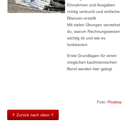
Einnahmen und Ausgaben
richtig verbucht und einfache
Bilanzen erstellt.
Mit vielen Übungen verstehst
du, warum Rechnungswesen
wichtig ist und wie es
funktioniert.
Erste Grundlagen für einen
möglichen kaufmännischen
Beruf werden hier gelegt.
Foto:
Pixabay
⇑ Zurück nach oben ⇑