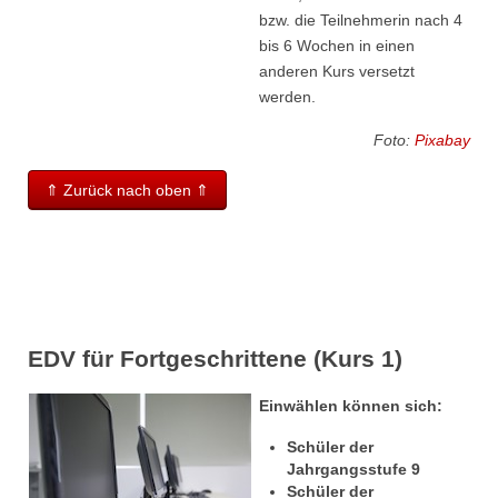
bzw. die Teilnehmerin nach 4
bis 6 Wochen in einen
anderen Kurs versetzt
werden.
Foto:
Pixabay
⇑ Zurück nach oben ⇑
EDV für Fortgeschrittene (Kurs 1)
Einwählen können sich:
Schüler der
Jahrgangsstufe 9
Schüler der