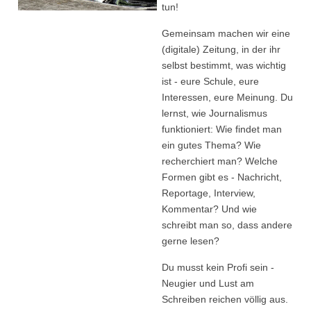
tun!
Gemeinsam machen wir eine
(digitale) Zeitung, in der ihr
selbst bestimmt, was wichtig
ist - eure Schule, eure
Interessen, eure Meinung. Du
lernst, wie Journalismus
funktioniert: Wie findet man
ein gutes Thema? Wie
recherchiert man? Welche
Formen gibt es - Nachricht,
Reportage, Interview,
Kommentar? Und wie
schreibt man so, dass andere
gerne lesen?
Du musst kein Profi sein -
Neugier und Lust am
Schreiben reichen völlig aus.