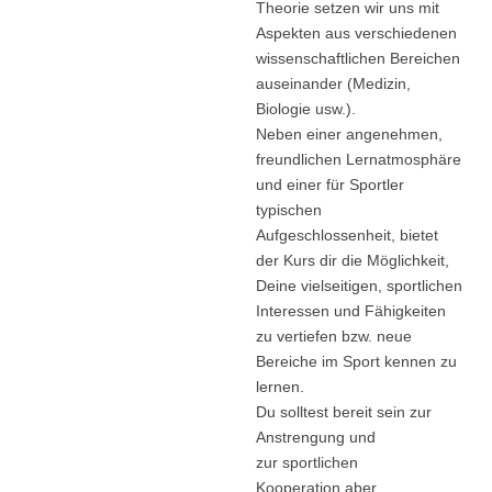
Theorie setzen wir uns mit
Aspekten aus verschiedenen
wissenschaftlichen Bereichen
auseinander (Medizin,
Biologie usw.).
Neben einer angenehmen,
freundlichen Lernatmosphäre
und einer für Sportler
typischen
Aufgeschlossenheit, bietet
der Kurs dir die Möglichkeit,
Deine vielseitigen, sportlichen
Interessen und Fähigkeiten
zu vertiefen bzw. neue
Bereiche im Sport kennen zu
lernen.
Du solltest bereit sein zur
Anstrengung und
zur sportlichen
Kooperation aber