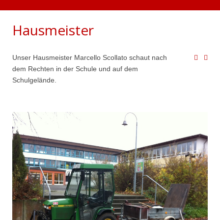
Hausmeister
Unser Hausmeister Marcello Scollato schaut nach
dem Rechten in der Schule und auf dem
Schulgelände.