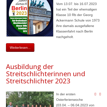
Vom 13.07. bis 16.07.2023
hat ein Teil der ehemaligen
Klasse 10 Rb der Georg
Ackermann Schule von 1973
ihre damals ausgefallene
Klassenfahrt nach Berlin
nachgeholt.
Weiterlesen...
Ausbildung der
Streitschlichterinnen und
Streitschlichter 2023
In der ersten
Osterferienwoche
(03.04. – 06.04.2023 von