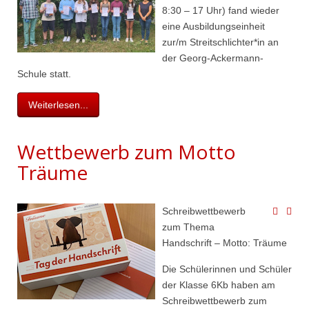
8:30 – 17 Uhr) fand wieder
eine Ausbildungseinheit
zur/m Streitschlichter*in an
der Georg-Ackermann-
Schule statt.
Weiterlesen...
Wettbewerb zum Motto
Träume
Schreibwettbewerb
zum Thema
Handschrift – Motto: Träume
Die Schülerinnen und Schüler
der Klasse 6Kb haben am
Schreibwettbewerb zum