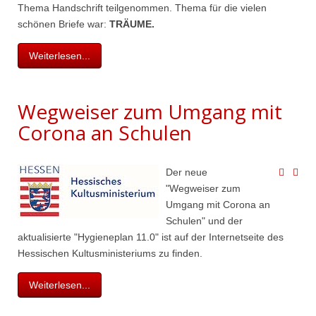
Thema Handschrift teilgenommen. Thema für die vielen
schönen Briefe war:
TRÄUME.
Weiterlesen...
Wegweiser zum Umgang mit
Corona an Schulen
Der neue
"Wegweiser zum
Umgang mit Corona an
Schulen" und der
aktualisierte "Hygieneplan 11.0" ist auf der Internetseite des
Hessischen Kultusministeriums zu finden.
Weiterlesen...