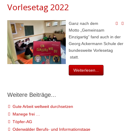
Vorlesetag 2022
Ganz nach dem
Motto „Gemeinsam
Einzigartig“ fand auch in der
Georg Ackermann Schule der
bundesweite Vorlesetag
statt.
Weiterlesen...
Weitere Beiträge...
Gute Arbeit weltweit durchsetzen
Manege frei …
Töpfer-AG
Odenwälder Berufs- und Informationstage