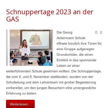
Schnuppertage 2023 an der
GAS
Die Georg
Ackermann Schule
öffnete kürzlich ihre Türen für
eine Gruppe aufgeregter
Grundschüler, die einen
Einblick in das spannende
Leben an einer
weiterführenden Schule gewinnen wollten. Die Schnuppertage,
die vom 6. und 9. November stattfanden, wurden von der
Schulleitung und dem Lehrerteam mit großer Begeisterung
vorbereitet, um den jungen Besuchern eine unvergessliche
Erfahrung zu bieten.
Weiterlesen...