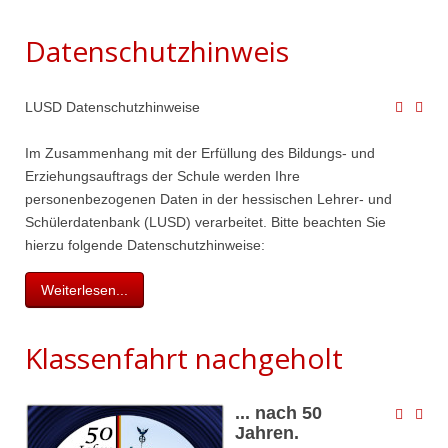
Datenschutzhinweis
LUSD Datenschutzhinweise
Im Zusammenhang mit der Erfüllung des Bildungs- und
Erziehungsauftrags der Schule werden Ihre
personenbezogenen Daten in der hessischen Lehrer- und
Schülerdatenbank (LUSD) verarbeitet. Bitte beachten Sie
hierzu folgende Datenschutzhinweise:
Weiterlesen...
Klassenfahrt nachgeholt
... nach 50
Jahren.