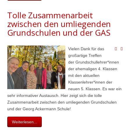
Tolle Zusammenarbeit
zwischen den umliegenden
Grundschulen und der GAS
Vielen Dank für das
großartige Treffen
der Grundschullehrer*innen
der ehemaligen 4. Klassen
mit den aktuellen
Klassenlehrer*innen der
neuen 5. Klassen. Es war ein
sehr informativer Austausch. Hier zeigt sich die tolle
Zusammenarbeit zwischen den umliegenden Grundschulen
und der Georg Ackermann Schule!
Weiterlesen...