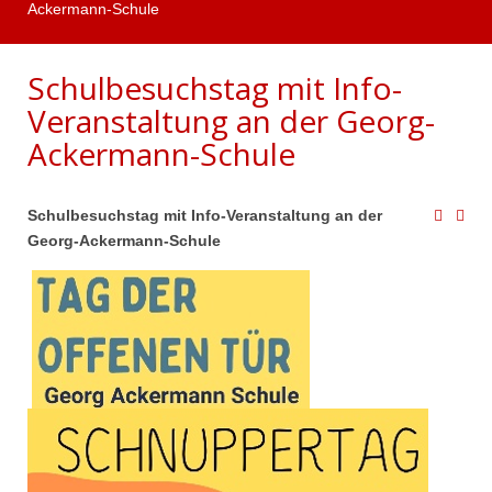
Ackermann-Schule
Schulbesuchstag mit Info-
Veranstaltung an der Georg-
Ackermann-Schule
Schulbesuchstag mit Info-Veranstaltung an der
Georg-Ackermann-Schule