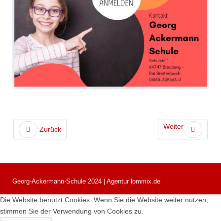
Weiter
Zurück
Georg-Ackermann-Schule 2024 | Agentur lommix.de
Die Website benutzt Cookies. Wenn Sie die Website weiter nutzen,
stimmen Sie der Verwendung von Cookies zu.