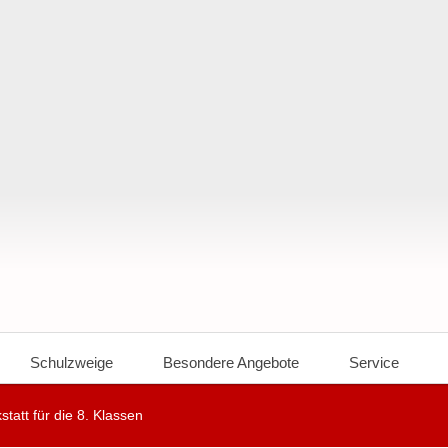
Schulzweige
Besondere Angebote
Service
tatt für die 8. Klassen