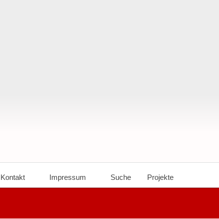
Kontakt
Impressum
Suche
Projekte